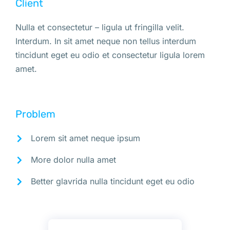
Client
Nulla et consectetur – ligula ut fringilla velit.
Interdum. In sit amet neque non tellus interdum
tincidunt eget eu odio et consectetur ligula lorem
amet.
Problem
Lorem sit amet neque ipsum
More dolor nulla amet
Better glavrida nulla tincidunt eget eu odio