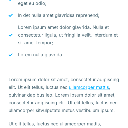
eget eu odio;
In det nulla amet glavridsa reprehend;
Lorem ipsum amet dolor glavrida. Nulla et
consectetur ligula, ut fringilla velit. Interdum et
sit amet tempor;
Lorem nulla glavrida.
Lorem ipsum dolor sit amet, consectetur adipiscing
elit. Ut elit tellus, luctus nec
ullamcorper mattis
,
pulvinar dapibus leo. Lorem ipsum dolor sit amet,
consectetur adipiscing elit. Ut elit tellus, luctus nec
ullamcorper sitvulputate metus vestibulum ipsum.
Ut elit tellus, luctus nec ullamcorper mattis,