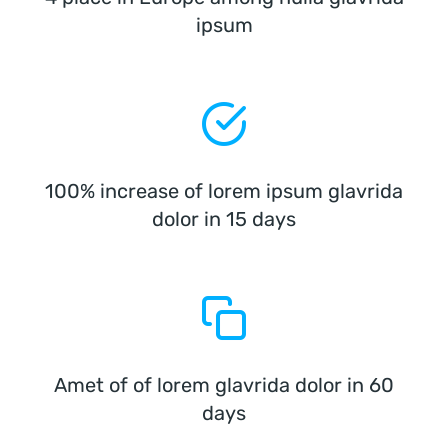
ipsum
100% increase of lorem ipsum glavrida
dolor in 15 days
Amet of of lorem glavrida dolor in 60
days