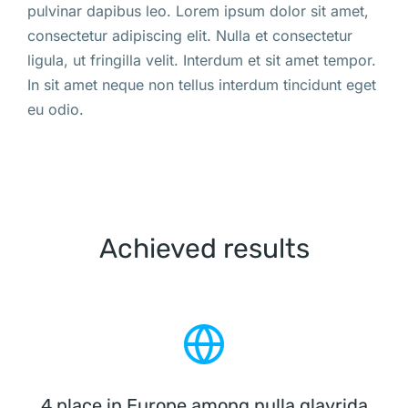
pulvinar dapibus leo. Lorem ipsum dolor sit amet,
consectetur adipiscing elit. Nulla et consectetur
ligula, ut fringilla velit. Interdum et sit amet tempor.
In sit amet neque non tellus interdum tincidunt eget
eu odio.
Achieved results
4 place in Europe among nulla glavrida