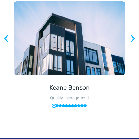
Keane Benson
Quality management