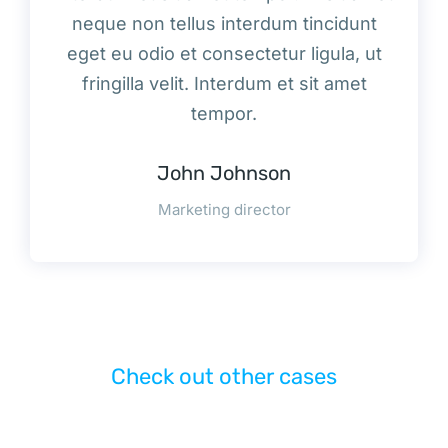
neque non tellus interdum tincidunt
eget eu odio et consectetur ligula, ut
fringilla velit. Interdum et sit amet
tempor.
John Johnson
Marketing director
Check out other cases