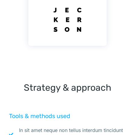
Strategy & approach
Tools & methods used
In sit amet neque non tellus interdum tincidunt