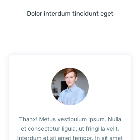
Dolor interdum tincidunt eget
Thanx! Metus vestibulum ipsum. Nulla
et consectetur ligula, ut fringilla velit.
Interdum et sit amet tempor. In sit amet