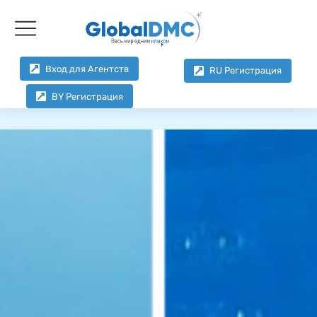
Вход для Агентств
RU Регистрация
BY Регистрация